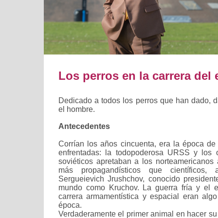
Los perros en la carrera del
Dedicado a todos los perros que han dado, d
el hombre.
Antecedentes
Corrían los años cincuenta, era la época de
enfrentadas: la todopoderosa URSS y los 
soviéticos apretaban a los norteamericanos
más propagandísticos que científicos, 
Sergueievich Jrushchov, conocido president
mundo como Kruchov. La guerra fría y el e
carrera armamentística y espacial eran alg
época.
Verdaderamente el primer animal en hacer su 