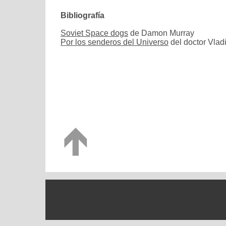
Bibliografía
Soviet Space dogs
de Damon Murray
Por los senderos del Universo
del doctor Vlad