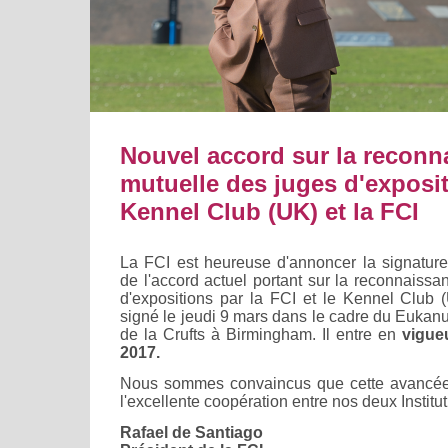
Nouvel accord sur la reconn
mutuelle des juges d'exposit
Kennel Club (UK) et la FCI
La FCI est heureuse d'annoncer la signature
de l'accord actuel portant sur la reconnaiss
d'expositions par la FCI et le Kennel Club 
signé le jeudi 9 mars dans le cadre du Eukan
de la Crufts à Birmingham. Il entre en
vigue
2017.
Nous sommes convaincus que cette avancée 
l'excellente coopération entre nos deux Institut
Rafael de Santiago